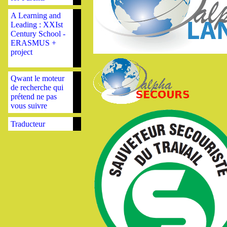
A Learning and
Leading : XXIst
Century School -
ERASMUS +
project
Qwant le moteur
de recherche qui
prétend ne pas
vous suivre
Traducteur